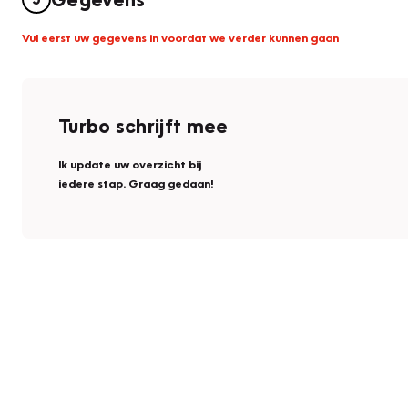
Vul eerst uw gegevens in voordat we verder kunnen gaan
Turbo schrijft mee
Ik update uw overzicht bij
iedere stap. Graag gedaan!