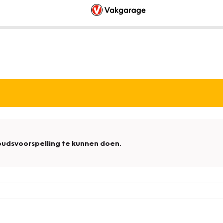
udsvoorspelling te kunnen doen.