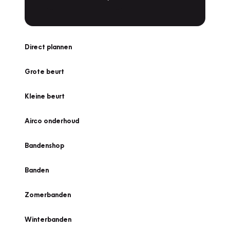
Direct plannen
Grote beurt
Kleine beurt
Airco onderhoud
Bandenshop
Banden
Zomerbanden
Winterbanden