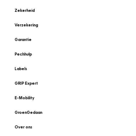
Zekerheid
Verzekering
Garantie
Pechhulp
Labels
GRIP Expert
E-Mobility
GroenGedaan
Over ons