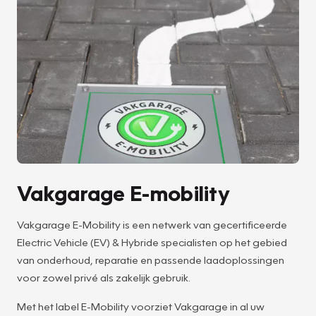
Vakgarage E-mobility
Vakgarage E-Mobility is een netwerk van gecertificeerde
Electric Vehicle (EV) & Hybride specialisten op het gebied
van onderhoud, reparatie en passende laadoplossingen
voor zowel privé als zakelijk gebruik.
Met het label E-Mobility voorziet Vakgarage in al uw