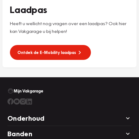
Laadpas
Heeft u wellicht nog vragen over een laadpas? Ook hier
kan Vakgarage u bij helpen!
Ontdek de E-Mobility laadpas
Mijn Vakgarage
Onderhoud
Banden