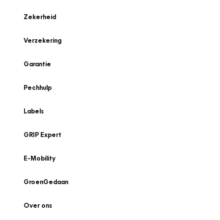
Zekerheid
Verzekering
Garantie
Pechhulp
Labels
GRIP Expert
E-Mobility
GroenGedaan
Over ons