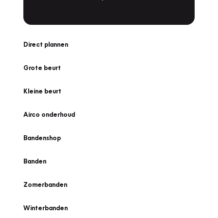
Direct plannen
Grote beurt
Kleine beurt
Airco onderhoud
Bandenshop
Banden
Zomerbanden
Winterbanden