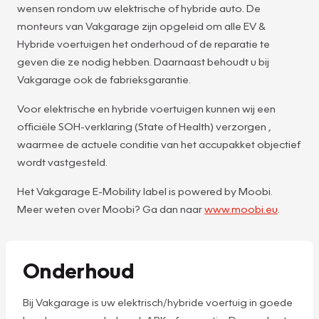
wensen rondom uw elektrische of hybride auto. De
monteurs van Vakgarage zijn opgeleid om alle EV &
Hybride voertuigen het onderhoud of de reparatie te
geven die ze nodig hebben. Daarnaast behoudt u bij
Vakgarage ook de fabrieksgarantie.
Voor elektrische en hybride voertuigen kunnen wij een
officiële SOH-verklaring (State of Health) verzorgen ,
waarmee de actuele conditie van het accupakket objectief
wordt vastgesteld.
Het Vakgarage E-Mobility label is powered by Moobi.
Meer weten over Moobi? Ga dan naar
www.moobi.eu
.
Onderhoud
Bij Vakgarage is uw elektrisch/hybride voertuig in goede