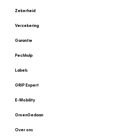
Zekerheid
Verzekering
Garantie
Pechhulp
Labels
GRIP Expert
E-Mobility
GroenGedaan
Over ons