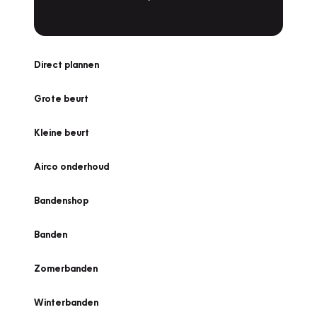
Direct plannen
Grote beurt
Kleine beurt
Airco onderhoud
Bandenshop
Banden
Zomerbanden
Winterbanden