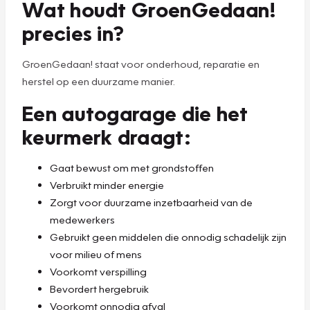
Wat houdt GroenGedaan!
precies in?
GroenGedaan! staat voor onderhoud, reparatie en
herstel op een duurzame manier.
Een autogarage die het
keurmerk draagt:
Gaat bewust om met grondstoffen
Verbruikt minder energie
Zorgt voor duurzame inzetbaarheid van de
medewerkers
Gebruikt geen middelen die onnodig schadelijk zijn
voor milieu of mens
Voorkomt verspilling
Bevordert hergebruik
Voorkomt onnodig afval