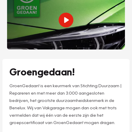
Groengedaan!
GroenGedaan! is een keurmerk van Stichting Duurzaam |
Repareren en met meer dan 3.000 aangesloten
bedrijven, het grootste duurzaamheidskenmerk in de
Benelux. Wij van Vakgarage mogen dan ook met trots
vermelden dat wij één van de eerste zijn die het
groepscertificaat van GroenGedaan! mogen dragen.