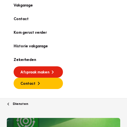
Vakgarage
Contact
Kom gerust verder
Historie vakgarage
Zekerheden
Afspraak maken
Contact
Diensten