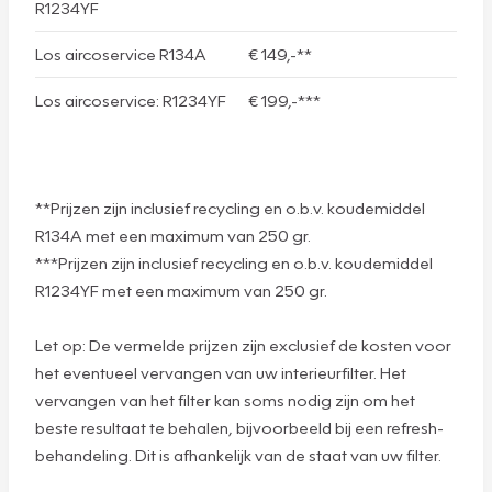
R1234YF
Los aircoservice R134A
€ 149,-**
Los aircoservice: R1234YF
€ 199,-***
**Prijzen zijn inclusief recycling en o.b.v. koudemiddel
R134A met een maximum van 250 gr.
***Prijzen zijn inclusief recycling en o.b.v. koudemiddel
R1234YF met een maximum van 250 gr.
Let op: De vermelde prijzen zijn exclusief de kosten voor
het eventueel vervangen van uw interieurfilter. Het
vervangen van het filter kan soms nodig zijn om het
beste resultaat te behalen, bijvoorbeeld bij een refresh-
behandeling. Dit is afhankelijk van de staat van uw filter.