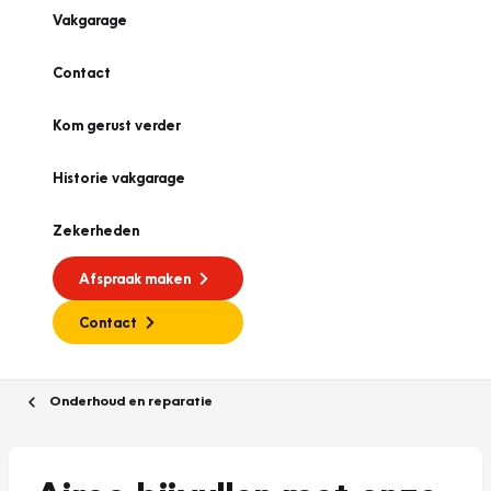
Vakgarage
Contact
Kom gerust verder
Historie vakgarage
Zekerheden
Afspraak maken
Contact
Onderhoud en reparatie