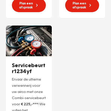
Plan een
Plan een
afspraak
afspraak