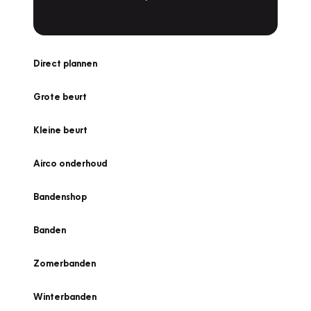
Direct plannen
Grote beurt
Kleine beurt
Airco onderhoud
Bandenshop
Banden
Zomerbanden
Winterbanden