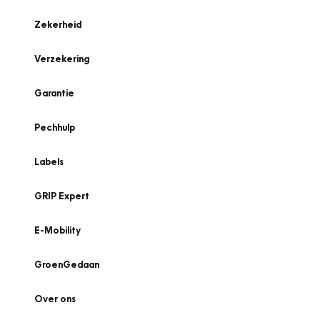
Zekerheid
Verzekering
Garantie
Pechhulp
Labels
GRIP Expert
E-Mobility
GroenGedaan
Over ons