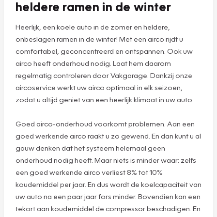
Plan een
afspraak
Airco service: koel in de zomer,
heldere ramen in de winter
Heerlijk, een koele auto in de zomer en heldere,
onbeslagen ramen in de winter! Met een airco rijdt u
comfortabel, geconcentreerd en ontspannen. Ook uw
airco heeft onderhoud nodig. Laat hem daarom
regelmatig controleren door Vakgarage. Dankzij onze
aircoservice werkt uw airco optimaal in elk seizoen,
zodat u altijd geniet van een heerlijk klimaat in uw auto.