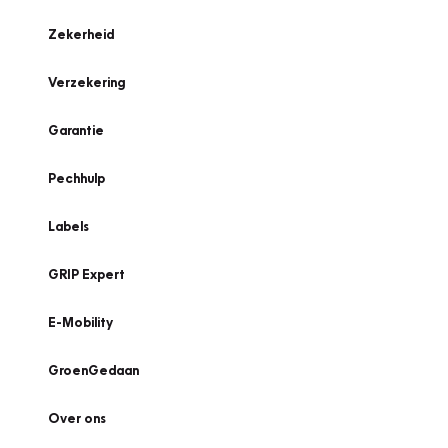
Zekerheid
Verzekering
Garantie
Pechhulp
Labels
GRIP Expert
E-Mobility
GroenGedaan
Over ons