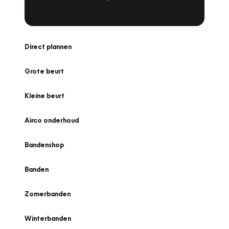
Direct plannen
Grote beurt
Kleine beurt
Airco onderhoud
Bandenshop
Banden
Zomerbanden
Winterbanden