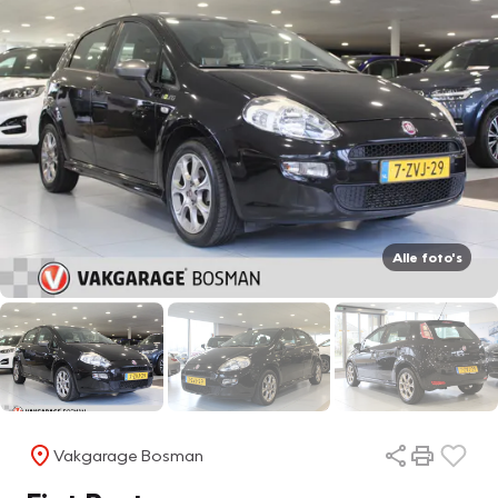
Alle foto's
Vakgarage Bosman