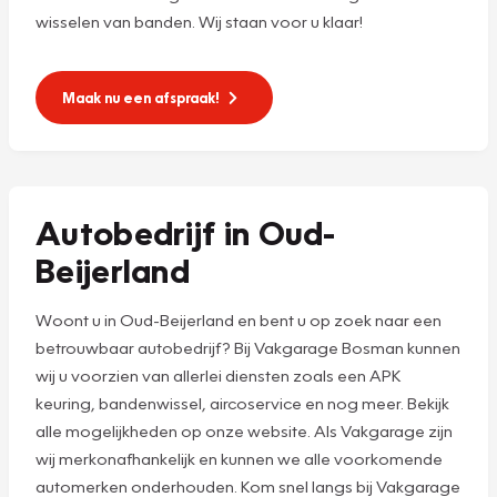
wisselen van banden. Wij staan voor u klaar!
Maak nu een afspraak!
Autobedrijf in Oud-
Beijerland
Woont u in Oud-Beijerland en bent u op zoek naar een
betrouwbaar autobedrijf? Bij Vakgarage Bosman kunnen
wij u voorzien van allerlei diensten zoals een APK
keuring, bandenwissel, aircoservice en nog meer. Bekijk
alle mogelijkheden op onze website. Als Vakgarage zijn
wij merkonafhankelijk en kunnen we alle voorkomende
automerken onderhouden. Kom snel langs bij Vakgarage