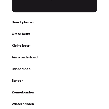
Direct plannen
Grote beurt
Kleine beurt
Airco onderhoud
Bandenshop
Banden
Zomerbanden
Winterbanden