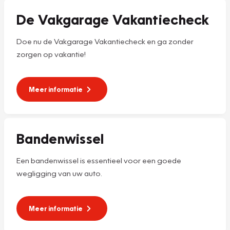
De Vakgarage Vakantiecheck
Doe nu de Vakgarage Vakantiecheck en ga zonder
zorgen op vakantie!
Meer informatie
Bandenwissel
Een bandenwissel is essentieel voor een goede
wegligging van uw auto.
Meer informatie