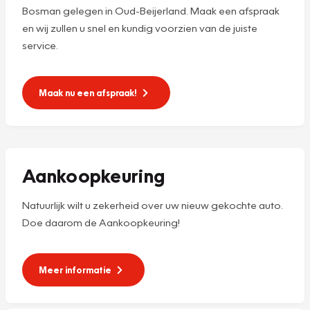
Bosman gelegen in Oud-Beijerland. Maak een afspraak
en wij zullen u snel en kundig voorzien van de juiste
service.
Maak nu een afspraak!
Aankoopkeuring
Natuurlijk wilt u zekerheid over uw nieuw gekochte auto.
Doe daarom de Aankoopkeuring!
Meer informatie