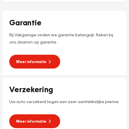
Garantie
Bij Vakgarage vinden we garantie belangrijk. Reken bij
ons daarom op garantie.
Meer informatie
Verzekering
Uw auto verzekerd tegen een zeer aantrekkelijke premie.
Meer informatie