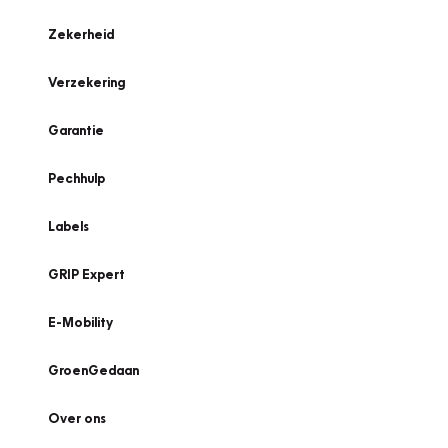
Zekerheid
Verzekering
Garantie
Pechhulp
Labels
GRIP Expert
E-Mobility
GroenGedaan
Over ons