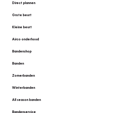
Direct plannen
Grote beurt
Kleine beurt
Airco onderhoud
Bandenshop
Banden
Zomerbanden
Winterbanden
All season banden
Bandenservice