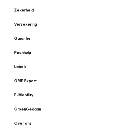
Zekerheid
Verzekering
Garantie
Pechhulp
Labels
GRIP Expert
E-Mobility
GroenGedaan
Over ons