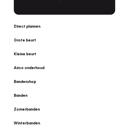
Direct plannen
Grote beurt
Kleine beurt
Airco onderhoud
Bandenshop
Banden
Zomerbanden
Winterbanden