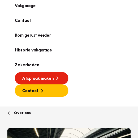
Vakgarage
Contact
Kom gerust verder
Historie vakgarage
Zekerheden
Afspraak maken
Contact
Over ons