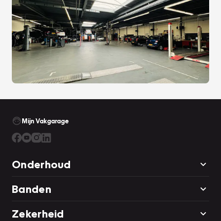
Mijn Vakgarage
Onderhoud
Banden
Zekerheid