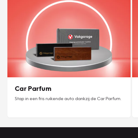
Car Parfum
Stap in een fris ruikende auto dankzij de Car Parfum.