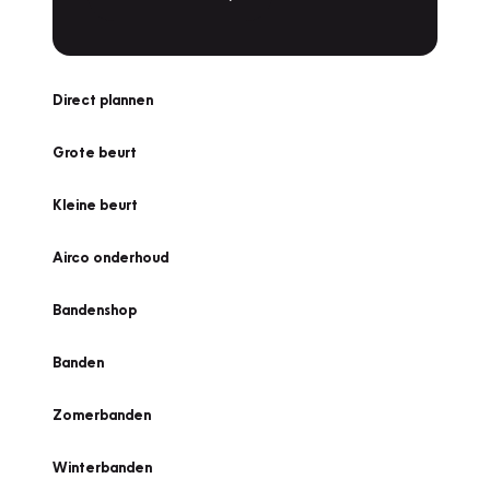
Direct plannen
Grote beurt
Kleine beurt
Airco onderhoud
Bandenshop
Banden
Zomerbanden
Winterbanden