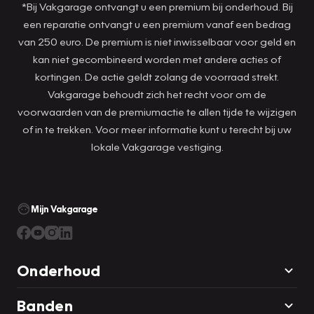
*Bij Vakgarage ontvangt u een premium bij onderhoud. Bij
een reparatie ontvangt u een premium vanaf een bedrag
van 250 euro. De premium is niet inwisselbaar voor geld en
kan niet gecombineerd worden met andere acties of
kortingen. De actie geldt zolang de voorraad strekt.
Vakgarage behoudt zich het recht voor om de
voorwaarden van de premiumactie te allen tijde te wijzigen
of in te trekken. Voor meer informatie kunt u terecht bij uw
lokale Vakgarage vestiging.
Mijn Vakgarage
Onderhoud
Banden