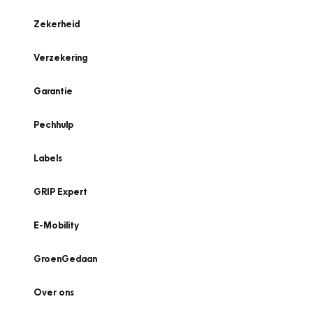
Zekerheid
Verzekering
Garantie
Pechhulp
Labels
GRIP Expert
E-Mobility
GroenGedaan
Over ons