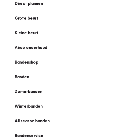
Direct plannen
Grote beurt
Kleine beurt
Airco onderhoud
Bandenshop
Banden
Zomerbanden
Winterbanden
All season banden
Bandenservice